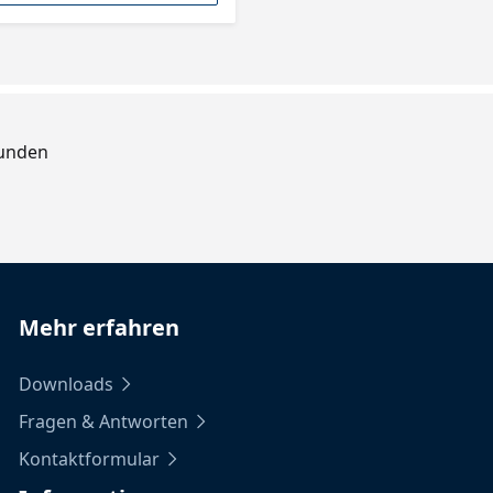
Kunden
Mehr erfahren
Downloads
Fragen & Antworten
Kontaktformular