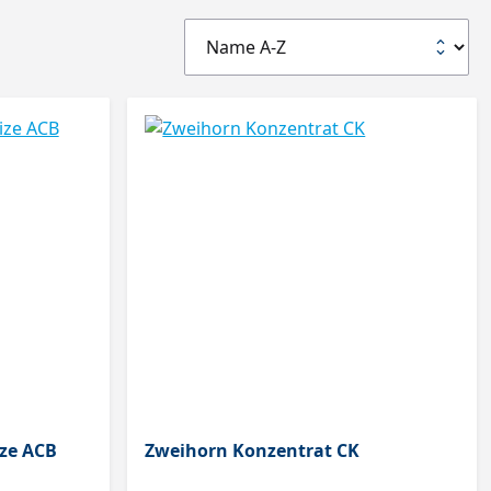
ze ACB
Zweihorn Konzentrat CK