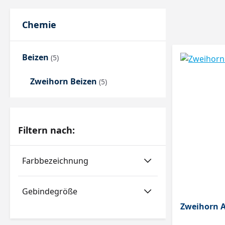
Chemie
Beizen
(5)
Zweihorn Beizen
(5)
Filtern nach:
Farbbezeichnung
Gebindegröße
Zweihorn A