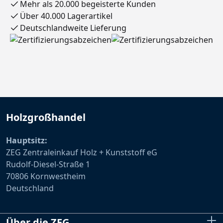
Mehr als 20.000 begeisterte Kunden
Über 40.000 Lagerartikel
Deutschlandweite Lieferung
Holzgroßhandel
Hauptsitz:
ZEG Zentraleinkauf Holz + Kunststoff eG
Rudolf-Diesel-Straße 1
70806 Kornwestheim
Deutschland
Über die ZEG