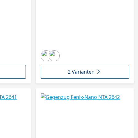
2 Varianten