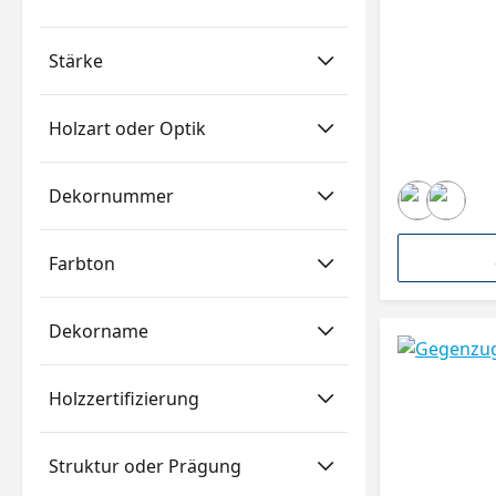
Stärke
Holzart oder Optik
Dekornummer
Farbton
Dekorname
Holzzertifizierung
Struktur oder Prägung