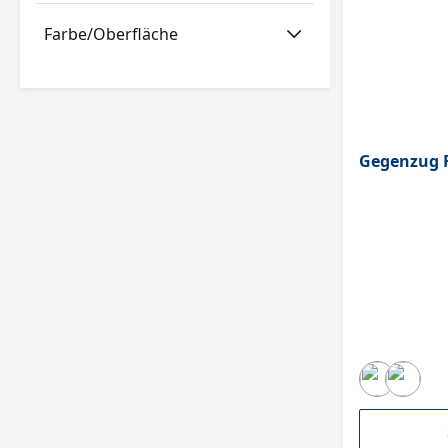
Farbe/Oberfläche
Gegenzug F