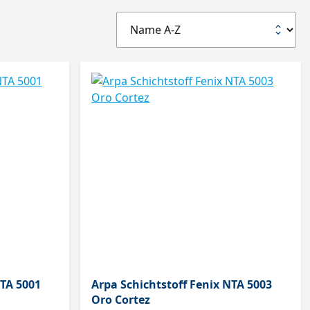
NTA 5001
Arpa Schichtstoff Fenix NTA 5003
Oro Cortez