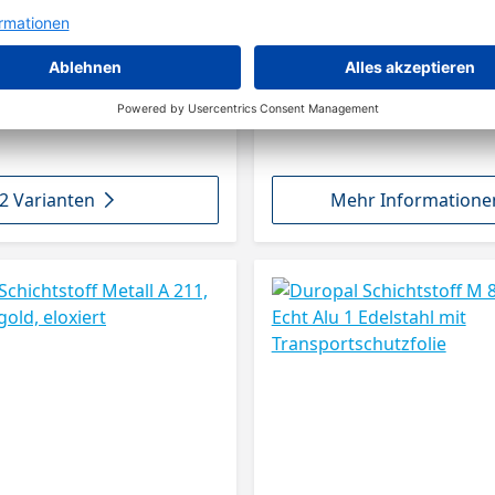
2 Varianten
Mehr Informatione