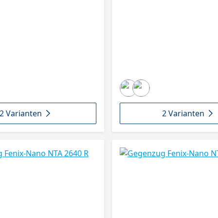
2 Varianten
2 Varianten