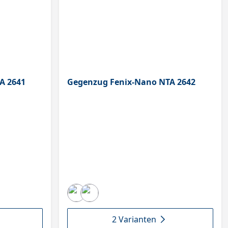
A 2641
Gegenzug Fenix-Nano NTA 2642
2 Varianten