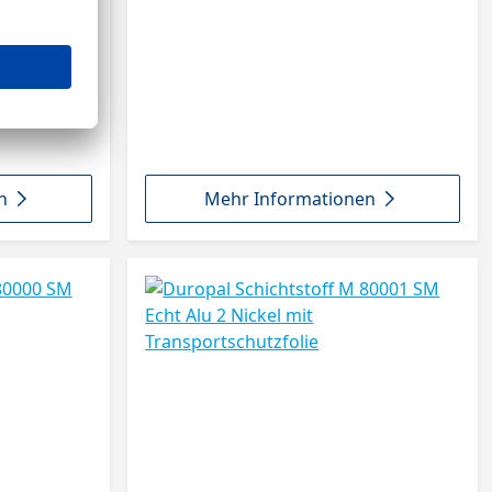
n
Mehr Informationen