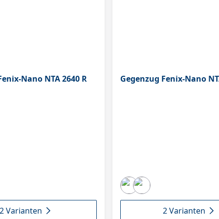
enix-Nano NTA 2640 R
Gegenzug Fenix-Nano NT
2 Varianten
2 Varianten