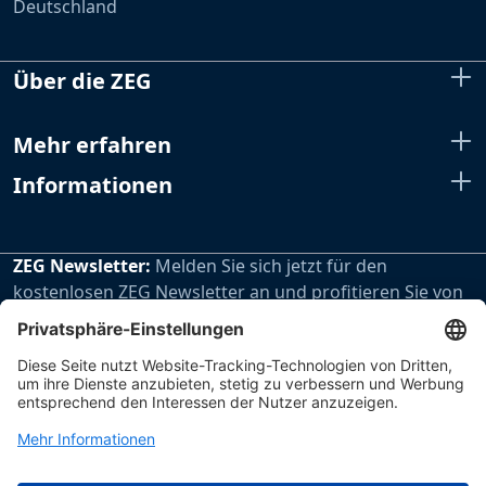
Deutschland
Über die ZEG
Mehr erfahren
Informationen
ZEG Newsletter:
Melden Sie sich jetzt für den
kostenlosen ZEG Newsletter an und profitieren Sie von
den extra Vorteilen unseres regelmäßig erscheinenden
Newsletters.
Zur Newsletteranmeldung