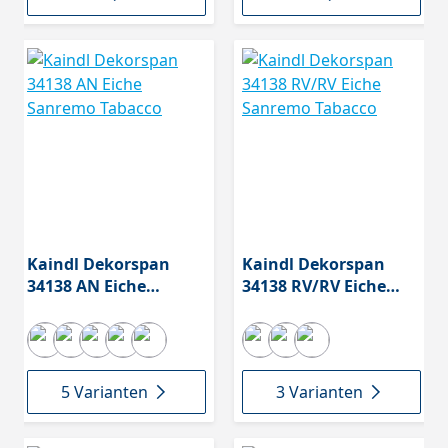
Kaindl Dekorspan
Kaindl Dekorspan
34138 AN Eiche
34138 RV/RV Eiche
Sanremo Tabacco
Sanremo Tabacco
5 Varianten
3 Varianten