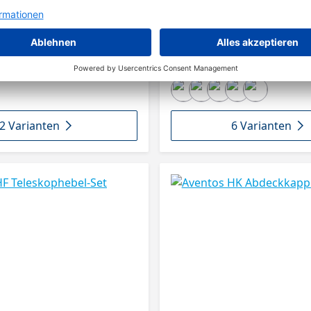
2 Varianten
6 Varianten