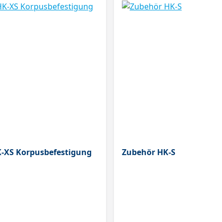
-XS Korpusbefestigung
Zubehör HK-S