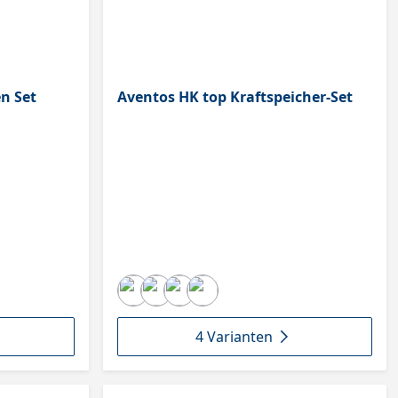
n Set
Aventos HK top Kraftspeicher-Set
4 Varianten