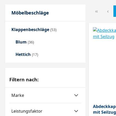
Möbelbeschläge
Klappenbeschläge
(53)
Blum
(36)
Hettich
(17)
Filtern nach:
Marke
Abdeckkapp
Leistungsfaktor
mit Seilzug