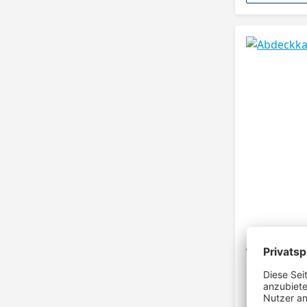
Abdeckkap