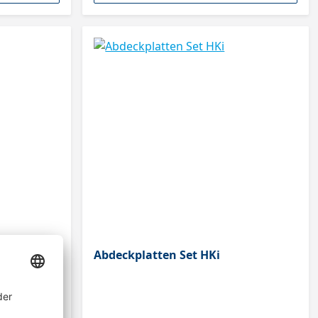
Abdeckplatten Set HKi