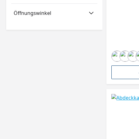
Öffnungswinkel