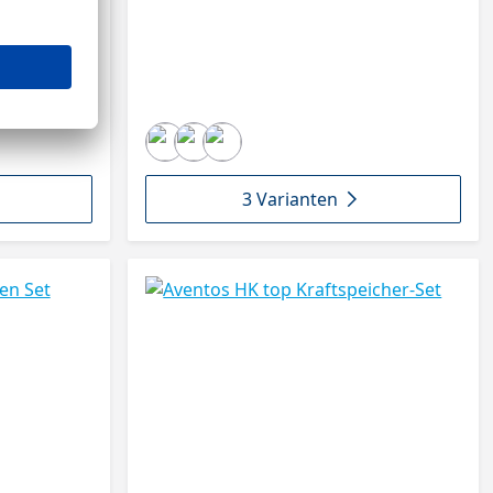
3 Varianten