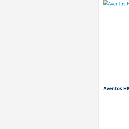
Aventos HK