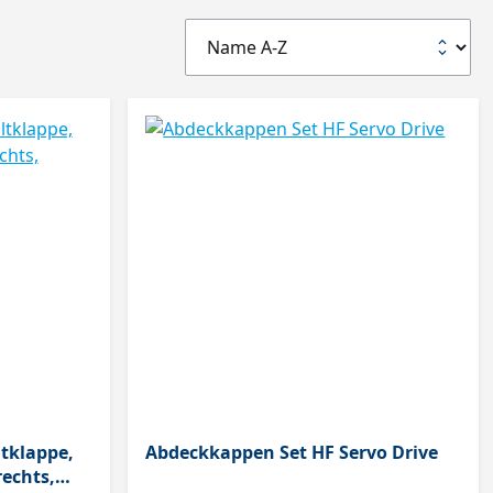
tklappe,
Abdeckkappen Set HF Servo Drive
echts,