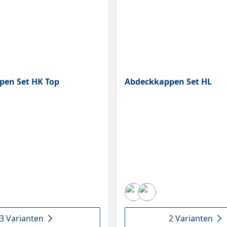
pen Set HK Top
Abdeckkappen Set HL
3 Varianten
2 Varianten