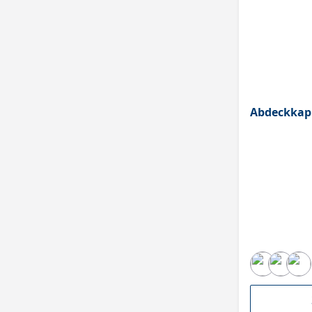
Abdeckkap