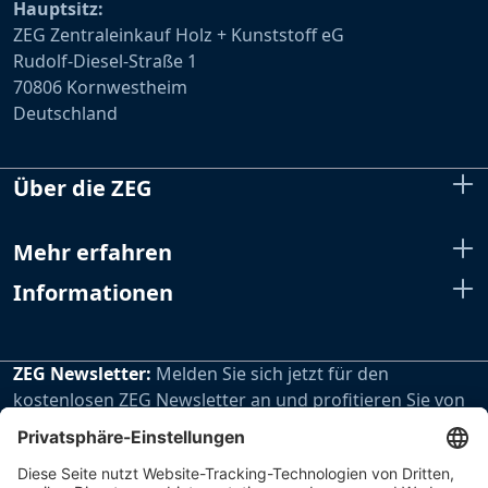
Hauptsitz:
ZEG Zentraleinkauf Holz + Kunststoff eG
Rudolf-Diesel-Straße 1
70806 Kornwestheim
Deutschland
Über die ZEG
Mehr erfahren
Informationen
ZEG Newsletter:
Melden Sie sich jetzt für den
kostenlosen ZEG Newsletter an und profitieren Sie von
den extra Vorteilen unseres regelmäßig erscheinenden
Newsletters.