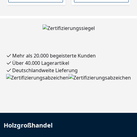
Mehr als 20.000 begeisterte Kunden
Über 40.000 Lagerartikel
Deutschlandweite Lieferung
Holzgroßhandel