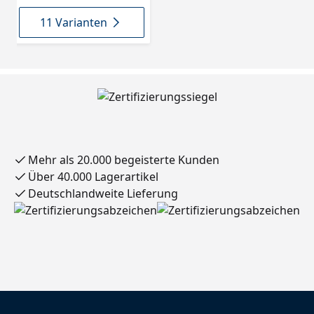
11 Varianten
Mehr als 20.000 begeisterte Kunden
Über 40.000 Lagerartikel
Deutschlandweite Lieferung