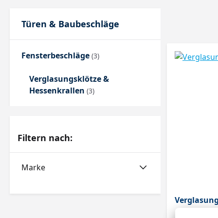
Türen & Baubeschläge
Fensterbeschläge
(3)
Verglasungsklötze &
Hessenkrallen
(3)
Filtern nach:
Marke
Verglasung