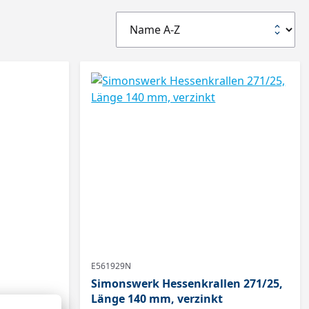
E561929N
Simonswerk Hessenkrallen 271/25,
Länge 140 mm, verzinkt