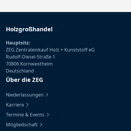
Holzgroßhandel
Hauptsitz:
ZEG Zentraleinkauf Holz + Kunststoff eG
Rudolf-Diesel-Straße 1
70806 Kornwestheim
Deutschland
Über die ZEG
Niederlassungen
Karriere
Termine & Events
Mitgliedschaft