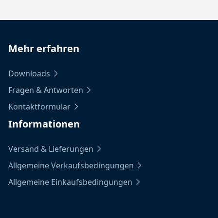
Mehr erfahren
Downloads
Fragen & Antworten
Kontaktformular
Informationen
Versand & Lieferungen
Allgemeine Verkaufsbedingungen
Allgemeine Einkaufsbedingungen