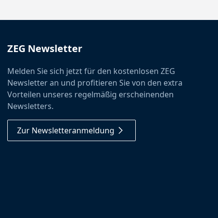
ZEG Newsletter
Melden Sie sich jetzt für den kostenlosen ZEG
Newsletter an und profitieren Sie von den extra
Vorteilen unseres regelmäßig erscheinenden
Newsletters.
Zur Newsletteranmeldung