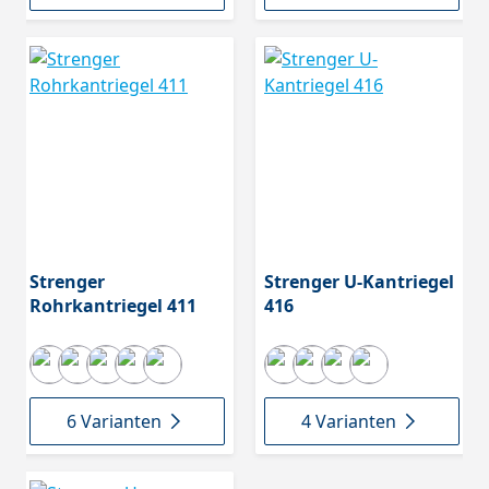
Strenger
Strenger U-Kantriegel
Rohrkantriegel 411
416
6 Varianten
4 Varianten