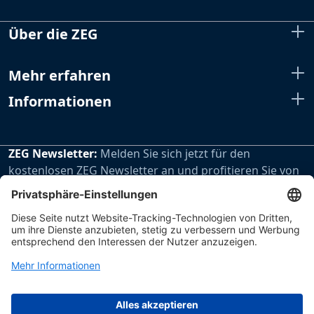
Über die ZEG
Mehr erfahren
Informationen
ZEG Newsletter:
Melden Sie sich jetzt für den
kostenlosen ZEG Newsletter an und profitieren Sie von
den extra Vorteilen unseres regelmäßig erscheinenden
Newsletters.
Zur Newsletteranmeldung