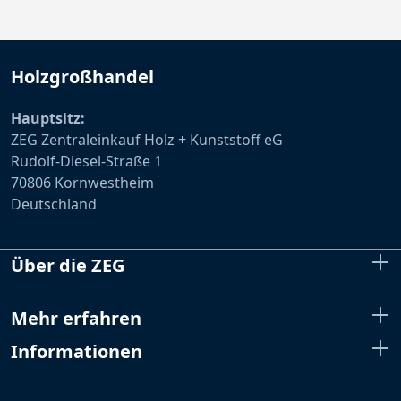
Holzgroßhandel
Hauptsitz:
ZEG Zentraleinkauf Holz + Kunststoff eG
Rudolf-Diesel-Straße 1
70806 Kornwestheim
Deutschland
Über die ZEG
Mehr erfahren
Informationen