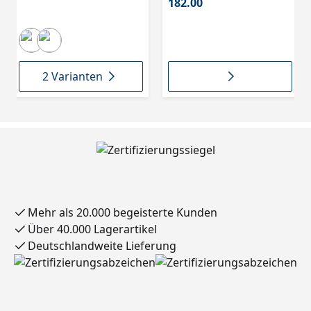
182.00
2 Varianten
Mehr als 20.000 begeisterte Kunden
Über 40.000 Lagerartikel
Deutschlandweite Lieferung