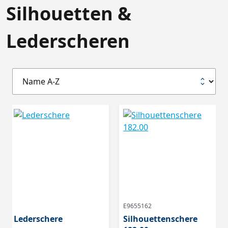
Silhouetten &
Lederscheren
E9655162
Lederschere
Silhouettenschere