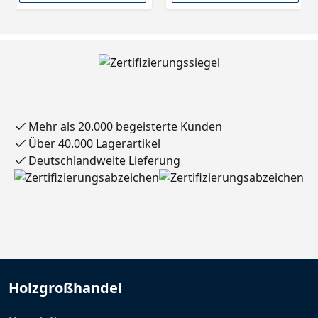
Mehr als 20.000 begeisterte Kunden
Über 40.000 Lagerartikel
Deutschlandweite Lieferung
Holzgroßhandel