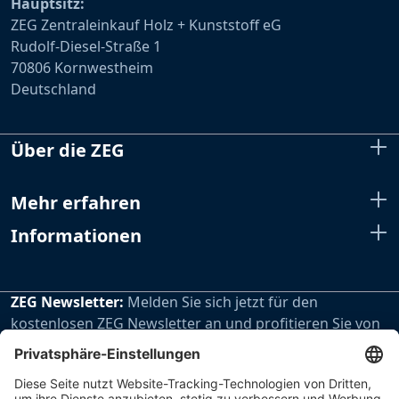
Hauptsitz:
ZEG Zentraleinkauf Holz + Kunststoff eG
Rudolf-Diesel-Straße 1
70806 Kornwestheim
Deutschland
Über die ZEG
Mehr erfahren
Informationen
ZEG Newsletter:
Melden Sie sich jetzt für den
kostenlosen ZEG Newsletter an und profitieren Sie von
den extra Vorteilen unseres regelmäßig erscheinenden
Newsletters.