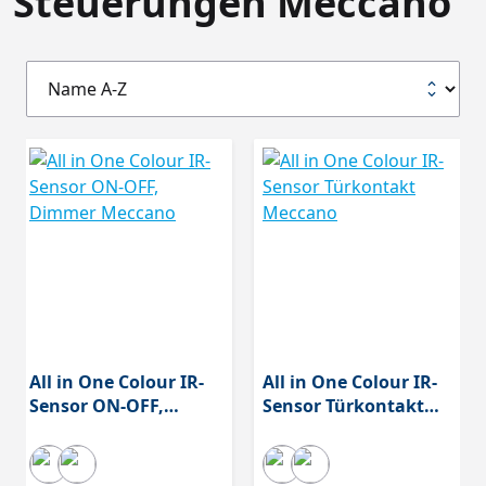
Steuerungen Meccano
All in One Colour IR-
All in One Colour IR-
Sensor ON-OFF,
Sensor Türkontakt
Dimmer Meccano
Meccano