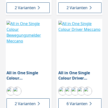
2 Varianten
2 Varianten
All in One Single
All in One Single
Colour
Colour Driver
Bewegungsmelder
Meccano
Meccano
2 Varianten
6 Varianten