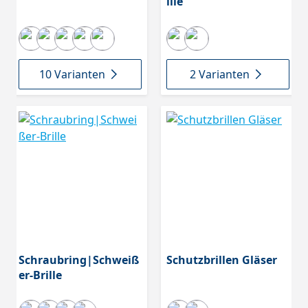
ille
10 Varianten
2 Varianten
Schraubring|Schweiß
Schutzbrillen Gläser
er-Brille