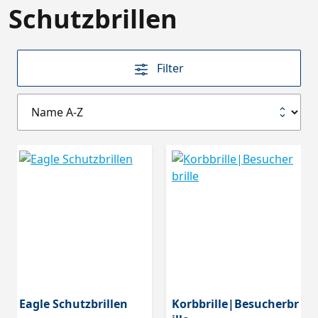
Schutzbrillen
Filter
Eagle Schutzbrillen
Korbbrille|Besucherbr