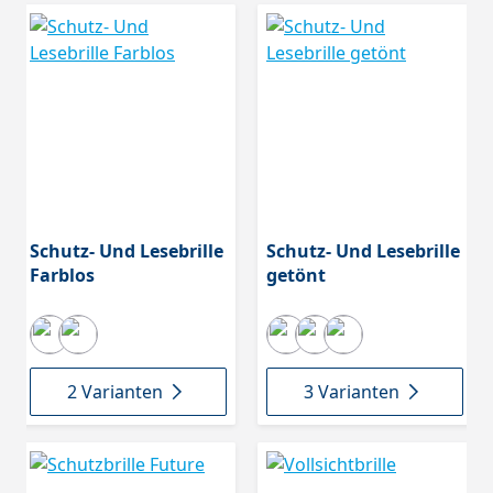
Schutz- Und Lesebrille
Schutz- Und Lesebrille
Farblos
getönt
2 Varianten
3 Varianten