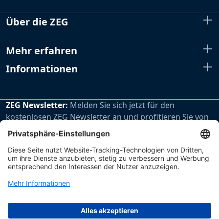
Über die ZEG
Mehr erfahren
Informationen
ZEG Newsletter:
Melden Sie sich jetzt für den
kostenlosen ZEG Newsletter an und profitieren Sie von
den extra Vorteilen unseres regelmäßig erscheinenden
Newsletters.
Zur Newsletteranmeldung