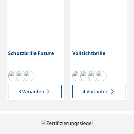
Schutzbrille Future
Vollsichtbrille
3 Varianten
4 Varianten