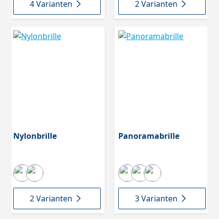
4 Varianten
2 Varianten
Nylonbrille
Panoramabrille
2 Varianten
3 Varianten