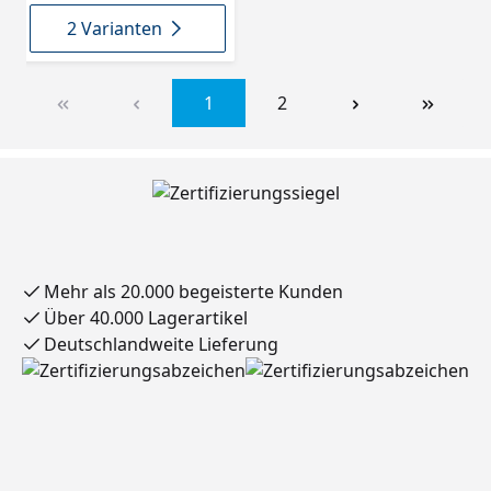
2 Varianten
1
2
Mehr als 20.000 begeisterte Kunden
Über 40.000 Lagerartikel
Deutschlandweite Lieferung