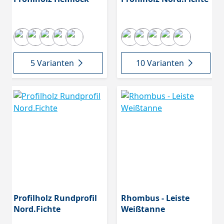
5 Varianten
10 Varianten
Profilholz Rundprofil
Rhombus - Leiste
Nord.Fichte
Weißtanne