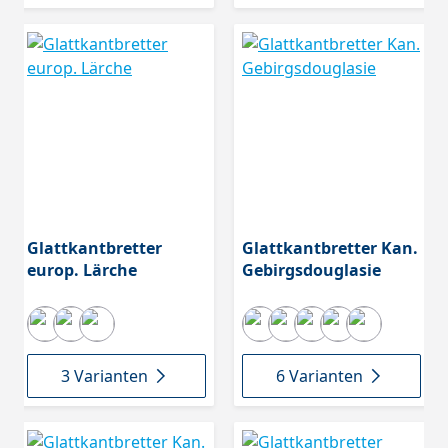
Glattkantbretter
Glattkantbretter Kan.
europ. Lärche
Gebirgsdouglasie
3 Varianten
6 Varianten