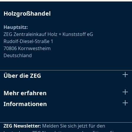
Holzgroßhandel
Hauptsitz:
ZEG Zentraleinkauf Holz + Kunststoff eG
Rudolf-Diesel-Straße 1
70806 Kornwestheim
Deutschland
Über die ZEG
Mehr erfahren
Informationen
ZEG Newsletter:
Melden Sie sich jetzt für den