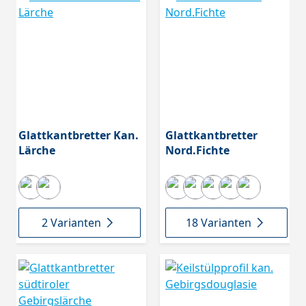
Glattkantbretter Kan.
Glattkantbretter
Lärche
Nord.Fichte
2 Varianten
18 Varianten