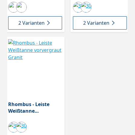
2 Varianten
2 Varianten
Rhombus - Leiste
Weißtanne
vorvergraut Granit