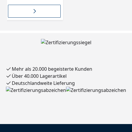
Eimer 320.0.3006
Mehr als 20.000 begeisterte Kunden
Über 40.000 Lagerartikel
Deutschlandweite Lieferung