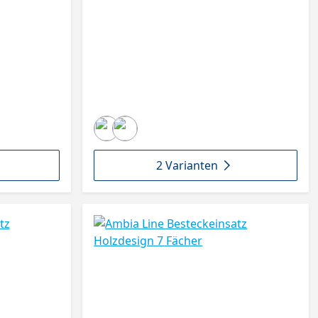
2 Varianten