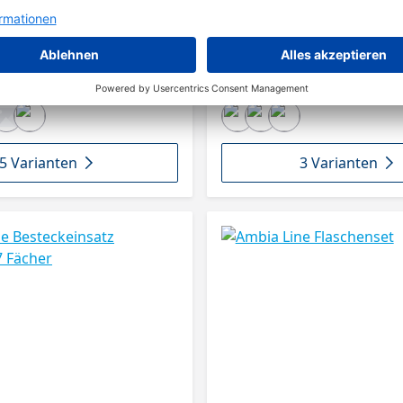
5 Varianten
3 Varianten