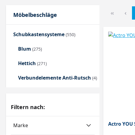
Möbelbeschläge
Schubkastensysteme
(550)
Blum
(275)
Hettich
(271)
Verbundelemente Anti-Rutsch
(4)
Filtern nach:
Actro YOU
Marke