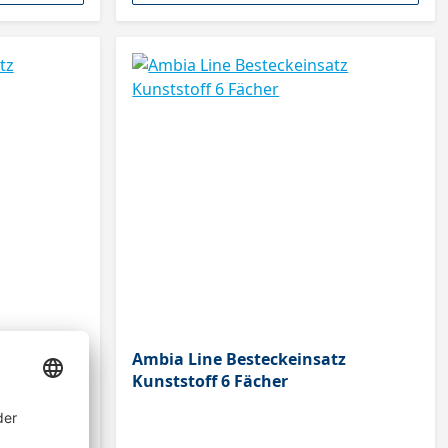
tz
Ambia Line Besteckeinsatz
Kunststoff 6 Fächer