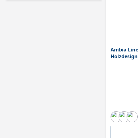
Ambia Line
Holzdesign