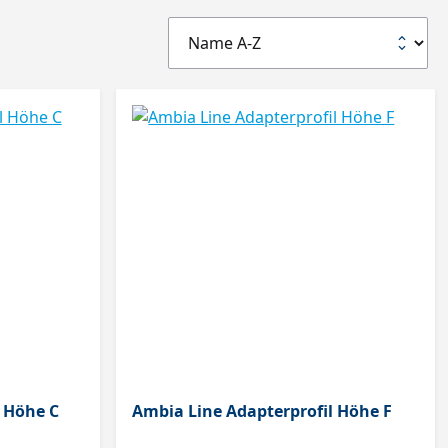
 Höhe C
Ambia Line Adapterprofil Höhe F