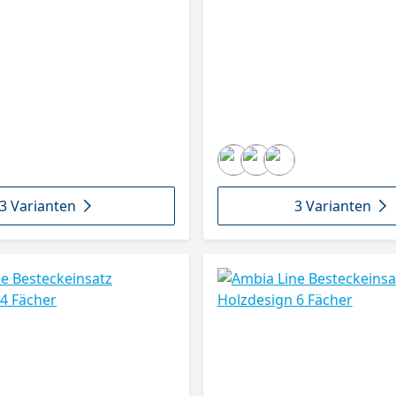
3 Varianten
3 Varianten