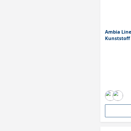
Ambia Line
Kunststoff