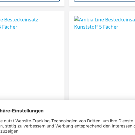
 Besteckeinsatz
Ambia Line Besteckeinsa
 4 Fächer
Kunststoff 5 Fächer