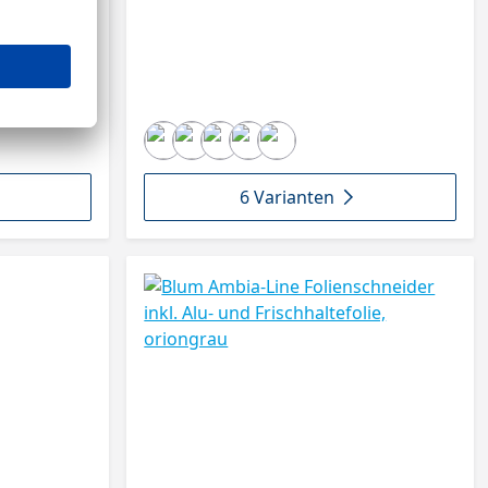
6 Varianten