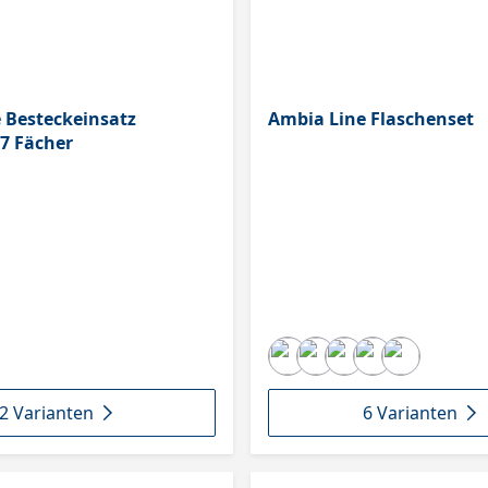
 Besteckeinsatz
Ambia Line Flaschenset
 7 Fächer
2 Varianten
6 Varianten