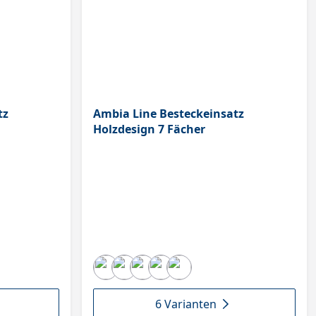
tz
Ambia Line Besteckeinsatz
Holzdesign 7 Fächer
6 Varianten