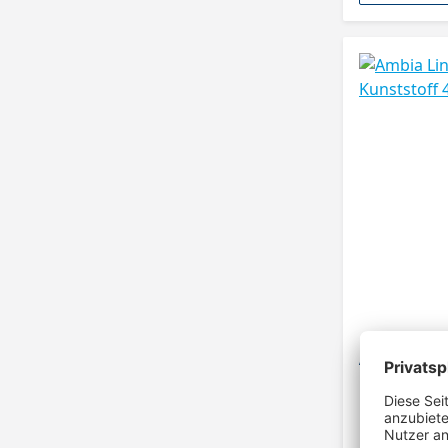
Ambia Line
Kunststoff