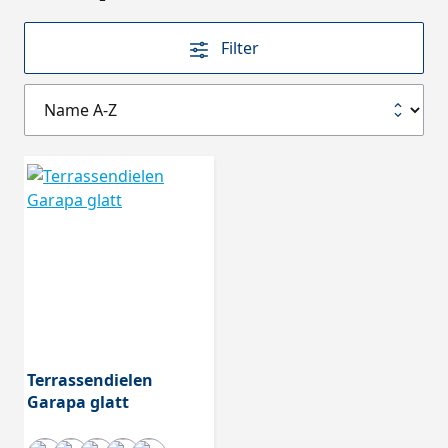
Filter
Terrassendielen
Garapa glatt