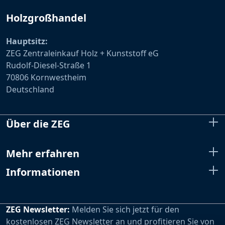
Holzgroßhandel
Hauptsitz:
ZEG Zentraleinkauf Holz + Kunststoff eG
Rudolf-Diesel-Straße 1
70806 Kornwestheim
Deutschland
Über die ZEG
Mehr erfahren
Informationen
ZEG Newsletter:
Melden Sie sich jetzt für den
kostenlosen ZEG Newsletter an und profitieren Sie von