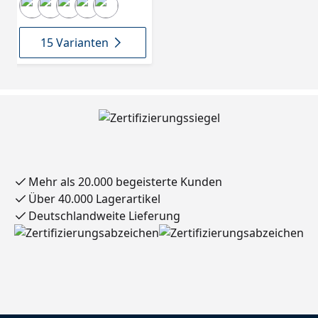
15 Varianten
Mehr als 20.000 begeisterte Kunden
Über 40.000 Lagerartikel
Deutschlandweite Lieferung