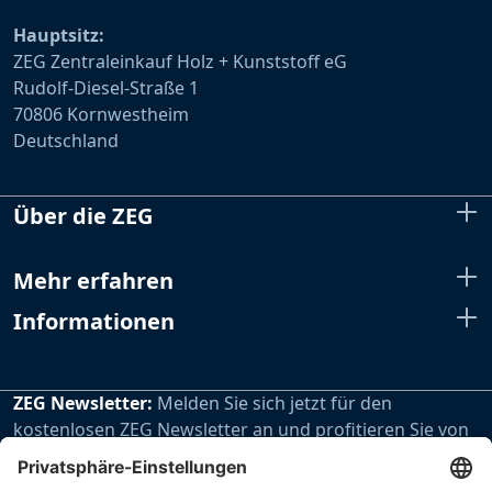
Hauptsitz:
ZEG Zentraleinkauf Holz + Kunststoff eG
Rudolf-Diesel-Straße 1
70806 Kornwestheim
Deutschland
Über die ZEG
Mehr erfahren
Informationen
ZEG Newsletter:
Melden Sie sich jetzt für den
kostenlosen ZEG Newsletter an und profitieren Sie von
den extra Vorteilen unseres regelmäßig erscheinenden
Newsletters.