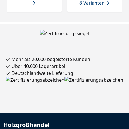
8 Varianten
Mehr als 20.000 begeisterte Kunden
Über 40.000 Lagerartikel
Deutschlandweite Lieferung
Holzgroßhandel