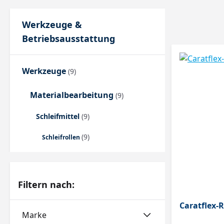
Werkzeuge &
Betriebsausstattung
Werkzeuge
(9)
Materialbearbeitung
(9)
Schleifmittel
(9)
(9)
Schleifrollen
Filtern nach:
Caratflex-
Marke