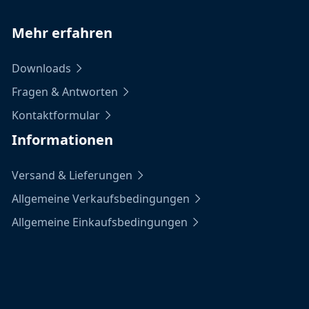
Mehr erfahren
Downloads
Fragen & Antworten
Kontaktformular
Informationen
Versand & Lieferungen
Allgemeine Verkaufsbedingungen
Allgemeine Einkaufsbedingungen