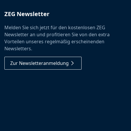
ZEG Newsletter
Melden Sie sich jetzt für den kostenlosen ZEG
Newsletter an und profitieren Sie von den extra
Vorteilen unseres regelmäßig erscheinenden
Newsletters.
Zur Newsletteranmeldung