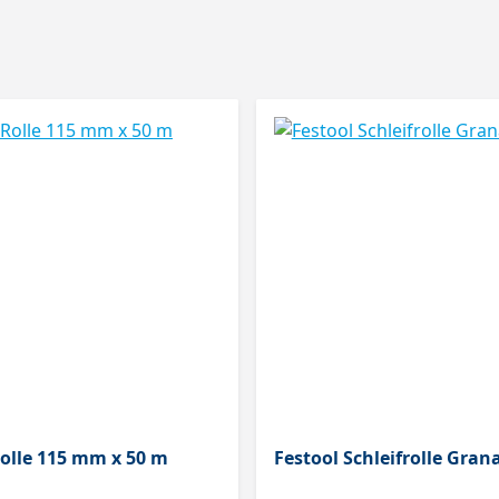
Rolle 115 mm x 50 m
Festool Schleifrolle Gran