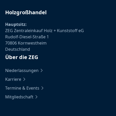
Holzgroßhandel
Hauptsitz:
ZEG Zentraleinkauf Holz + Kunststoff eG
Rudolf-Diesel-Straße 1
70806 Kornwestheim
Deutschland
Über die ZEG
Niederlassungen
Karriere
Termine & Events
Mitgliedschaft