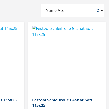
at 115x25
Festool Schleifrolle Granat Soft
115x25