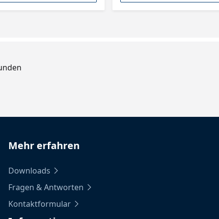
Kunden
Mehr erfahren
Downloads
Fragen & Antworten
Kontaktformular