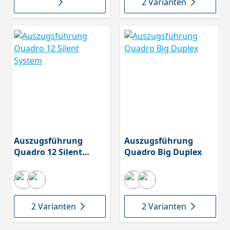
2 Varianten
Auszugsführung
Auszugsführung
Quadro 12 Silent
Quadro Big Duplex
System
2 Varianten
2 Varianten