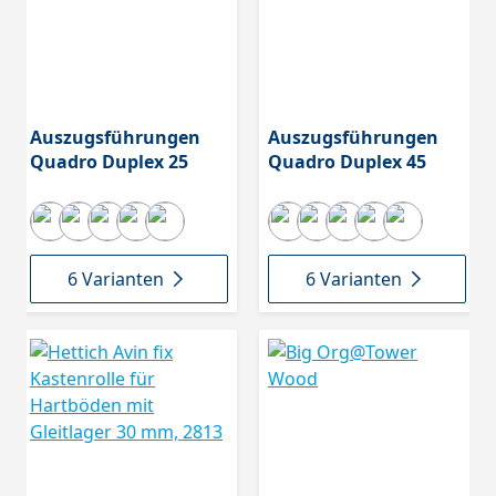
Auszugsführungen
Auszugsführungen
Quadro Duplex 25
Quadro Duplex 45
6 Varianten
6 Varianten