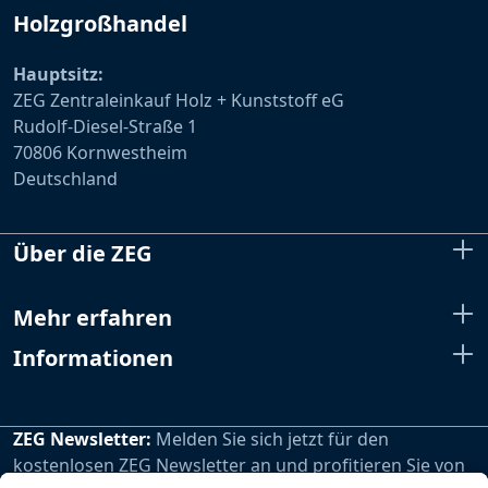
Holzgroßhandel
Hauptsitz:
ZEG Zentraleinkauf Holz + Kunststoff eG
Rudolf-Diesel-Straße 1
70806 Kornwestheim
Deutschland
Über die ZEG
Mehr erfahren
Informationen
ZEG Newsletter:
Melden Sie sich jetzt für den
kostenlosen ZEG Newsletter an und profitieren Sie von