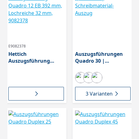
E9082378
Hettich
Auszugsführungen
Auszugsführung
Quadro 30 |
Quadro 12 EB 392 mm,
Schreibmaterial-
Lochreiche 32 mm,
Auszug
9082378
3 Varianten