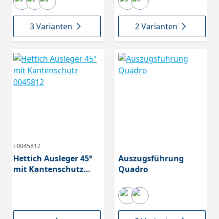
3 Varianten
2 Varianten
E0045812
Hettich Ausleger 45°
Auszugsführung
mit Kantenschutz
Quadro
0045812