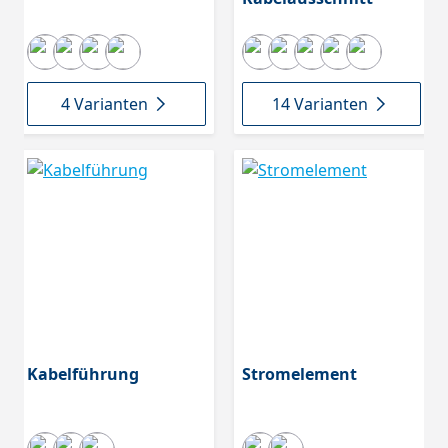
4 Varianten
14 Varianten
Kabelführung
Stromelement