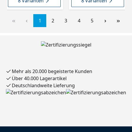
8 Varianten
8 Varianten
1
2
3
4
5
Mehr als 20.000 begeisterte Kunden
Über 40.000 Lagerartikel
Deutschlandweite Lieferung