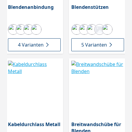
Blendenanbindung
Blendenstützen
4 Varianten
5 Varianten
Kabeldurchlass Metall
Breitwandschübe für
Blenden