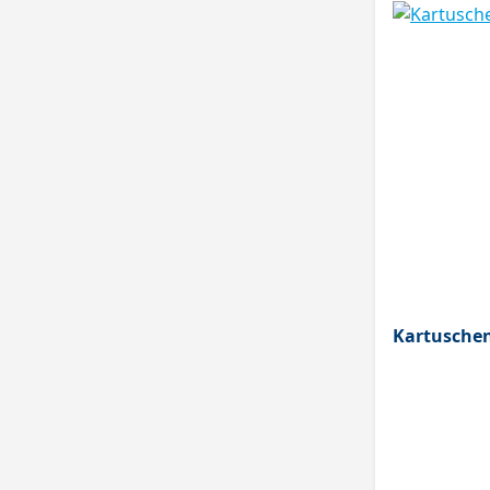
Kartuschen