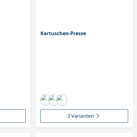
Kartuschen-Presse
3 Varianten