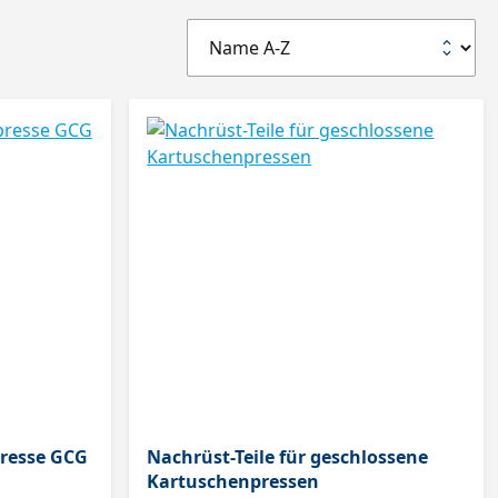
resse GCG
Nachrüst-Teile für geschlossene
Kartuschenpressen