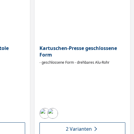
tole
Kartuschen-Presse geschlossene
Form
- geschlossene Form - drehbares Alu-Rohr
2 Varianten