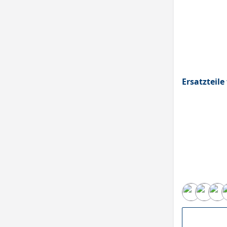
Ersatzteil