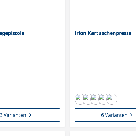
agepistole
Irion Kartuschenpresse
3 Varianten
6 Varianten