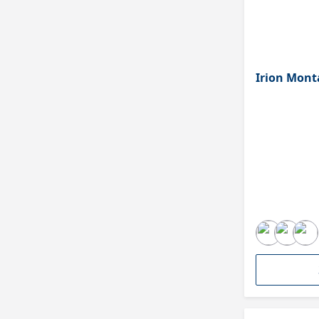
Irion Mont