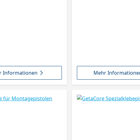
 Informationen
Mehr Informatione