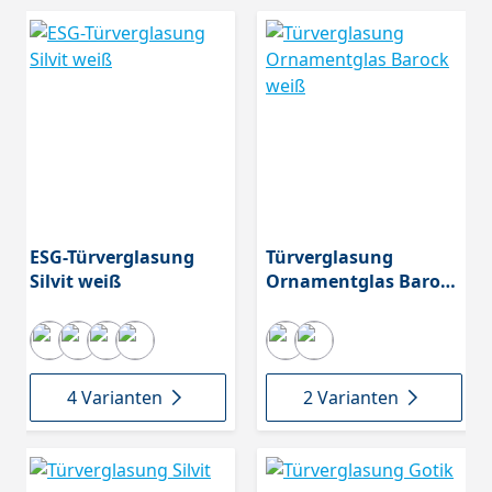
ESG-Türverglasung
Türverglasung
Silvit weiß
Ornamentglas Barock
weiß
4 Varianten
2 Varianten