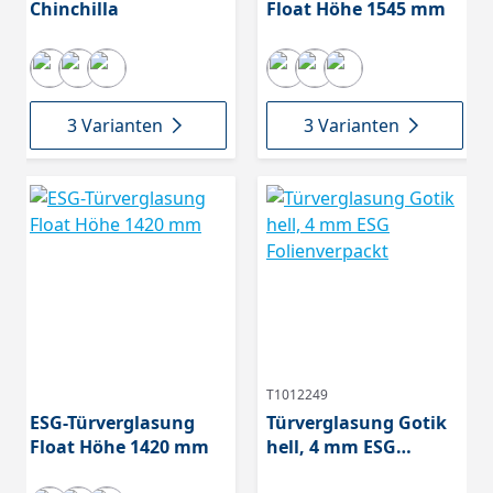
Chinchilla
Float Höhe 1545 mm
3 Varianten
3 Varianten
T1012249
ESG-Türverglasung
Türverglasung Gotik
Float Höhe 1420 mm
hell, 4 mm ESG
Folienverpackt