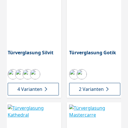
Türverglasung Silvit
Türverglasung Gotik
4 Varianten
2 Varianten