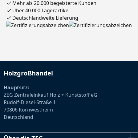
Mehr als 20.000 begeisterte Kunden
Über 40.000 Lagerartikel
Deutschlandweite Lieferung
Holzgroßhandel
Hauptsitz:
ZEG Zentraleinkauf Holz + Kunststoff eG
Rudolf-Diesel-Straße 1
70806 Kornwestheim
Deutschland