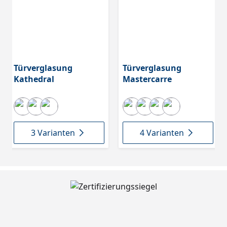
Türverglasung
Türverglasung
Kathedral
Mastercarre
3 Varianten
4 Varianten