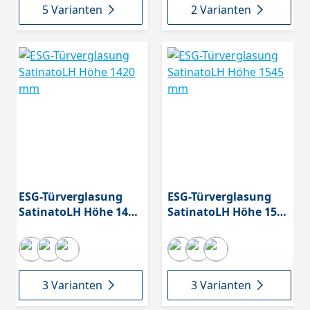
5 Varianten
2 Varianten
ESG-Türverglasung
ESG-Türverglasung
SatinatoLH Höhe 1420
SatinatoLH Höhe 1545
mm
mm
3 Varianten
3 Varianten