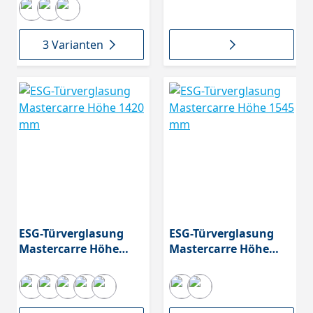
3 Varianten
ESG-Türverglasung
ESG-Türverglasung
Mastercarre Höhe
Mastercarre Höhe
1420 mm
1545 mm