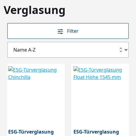
Verglasung
Filter
ESG-Türverglasung
ESG-Türverglasung