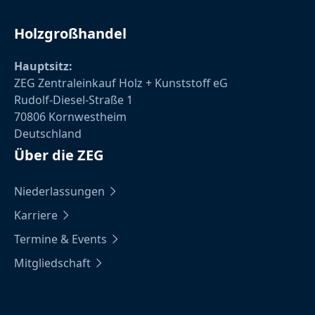
Holzgroßhandel
Hauptsitz:
ZEG Zentraleinkauf Holz + Kunststoff eG
Rudolf-Diesel-Straße 1
70806 Kornwestheim
Deutschland
Über die ZEG
Niederlassungen
Karriere
Termine & Events
Mitgliedschaft