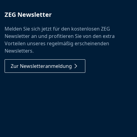
ZEG Newsletter
Melden Sie sich jetzt für den kostenlosen ZEG
Newsletter an und profitieren Sie von den extra
Vorteilen unseres regelmäßig erscheinenden
Newsletters.
Zur Newsletteranmeldung