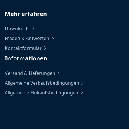
Mehr erfahren
Downloads
Fragen & Antworten
Kontaktformular
Informationen
Versand & Lieferungen
Allgemeine Verkaufsbedingungen
Allgemeine Einkaufsbedingungen