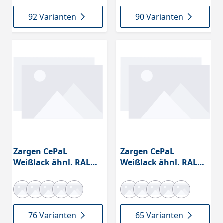
92 Varianten
90 Varianten
Zargen CePaL
Zargen CePaL
Weißlack ähnl. RAL
Weißlack ähnl. RAL
9010
9010
76 Varianten
65 Varianten