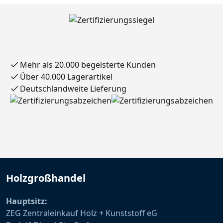
Mehr als 20.000 begeisterte Kunden
Über 40.000 Lagerartikel
Deutschlandweite Lieferung
Holzgroßhandel
Hauptsitz:
ZEG Zentraleinkauf Holz + Kunststoff eG