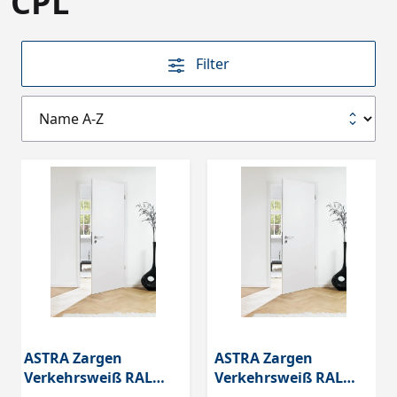
CPL
Filter
ASTRA Zargen
ASTRA Zargen
Verkehrsweiß RAL
Verkehrsweiß RAL