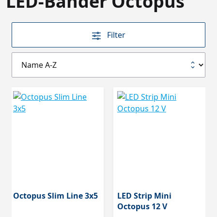
LED-Bänder Octopus
Filter
Octopus Slim Line 3x5
LED Strip Mini
Octopus 12 V