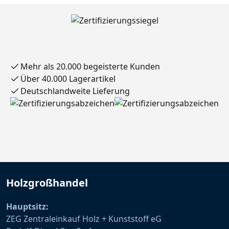
Mehr als 20.000 begeisterte Kunden
Über 40.000 Lagerartikel
Deutschlandweite Lieferung
Holzgroßhandel
Hauptsitz:
ZEG Zentraleinkauf Holz + Kunststoff eG