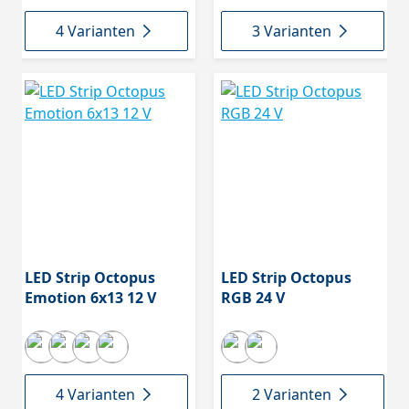
4 Varianten
3 Varianten
LED Strip Octopus
LED Strip Octopus
Emotion 6x13 12 V
RGB 24 V
4 Varianten
2 Varianten