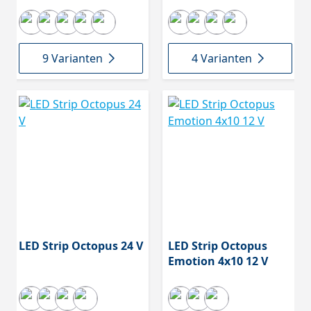
9 Varianten
4 Varianten
LED Strip Octopus 24 V
LED Strip Octopus
Emotion 4x10 12 V