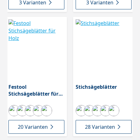
3 Varianten
3 Varianten
Festool
Stichsägeblätter
Stichsägeblätter für
Holz
20 Varianten
28 Varianten