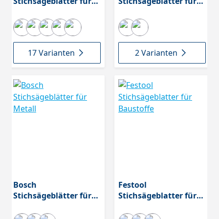
Stichsägeblätter für
Stichsägeblätter für
Holz
Holz-
Metall|Kunststoff
17 Varianten
2 Varianten
Bosch
Festool
Stichsägeblätter für
Stichsägeblatter für
Metall
Baustoffe