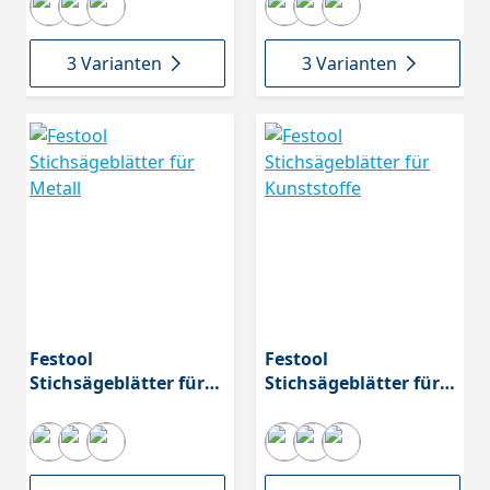
3 Varianten
3 Varianten
Festool
Festool
Stichsägeblätter für
Stichsägeblätter für
Metall
Kunststoffe