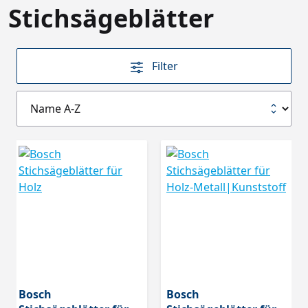
Stichsägeblätter
Filter
Bosch
Bosch