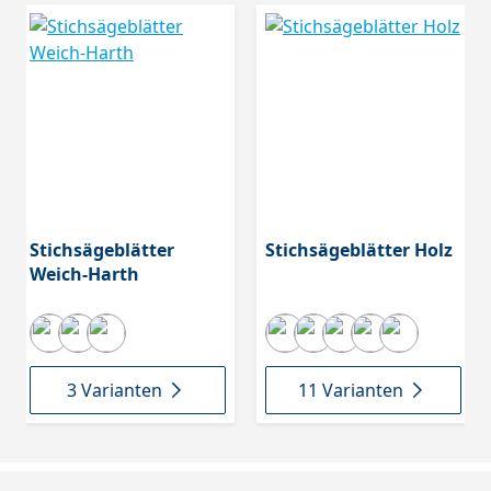
Stichsägeblätter
Stichsägeblätter Holz
Weich-Harth
3 Varianten
11 Varianten