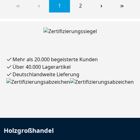
1
2
Mehr als 20.000 begeisterte Kunden
Über 40.000 Lagerartikel
Deutschlandweite Lieferung
Holzgroßhandel