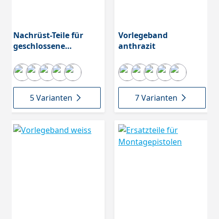
Nachrüst-Teile für
Vorlegeband
geschlossene
anthrazit
Kartuschenpressen
5 Varianten
7 Varianten