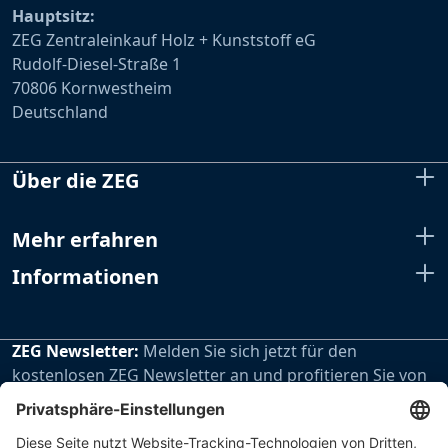
Hauptsitz:
ZEG Zentraleinkauf Holz + Kunststoff eG
Rudolf-Diesel-Straße 1
70806 Kornwestheim
Deutschland
Über die ZEG
Mehr erfahren
Informationen
ZEG Newsletter:
Melden Sie sich jetzt für den
kostenlosen ZEG Newsletter an und profitieren Sie von
den extra Vorteilen unseres regelmäßig erscheinenden
Newsletters.