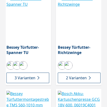
Bessey Türfutter-
Bessey Türfutter-
Spanner TU
Richtzwinge
3 Varianten
2 Varianten