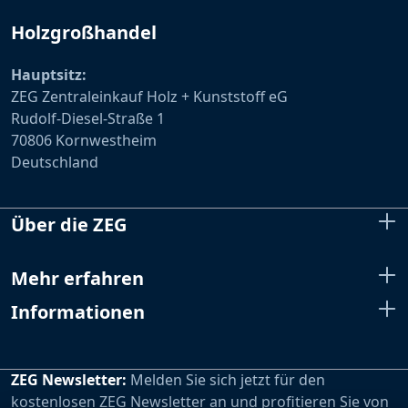
Holzgroßhandel
Hauptsitz:
ZEG Zentraleinkauf Holz + Kunststoff eG
Rudolf-Diesel-Straße 1
70806 Kornwestheim
Deutschland
Über die ZEG
Mehr erfahren
Informationen
ZEG Newsletter:
Melden Sie sich jetzt für den
kostenlosen ZEG Newsletter an und profitieren Sie von