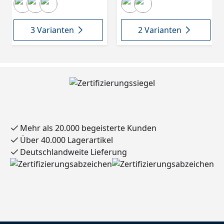
3 Varianten
2 Varianten
Mehr als 20.000 begeisterte Kunden
Über 40.000 Lagerartikel
Deutschlandweite Lieferung