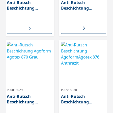
Anti-Rutsch
Anti-Rutsch
Beschichtung
Beschichtung
Agoform Agotex 002
Agoform Agotex 828
Weiß
Silber
P00018029
P00918030
Anti-Rutsch
Anti-Rutsch
Beschichtung
Beschichtung
Agoform Agotex 870
AgoformAgotex 876