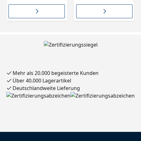
Grau
Anthrazit
Mehr als 20.000 begeisterte Kunden
Über 40.000 Lagerartikel
Deutschlandweite Lieferung