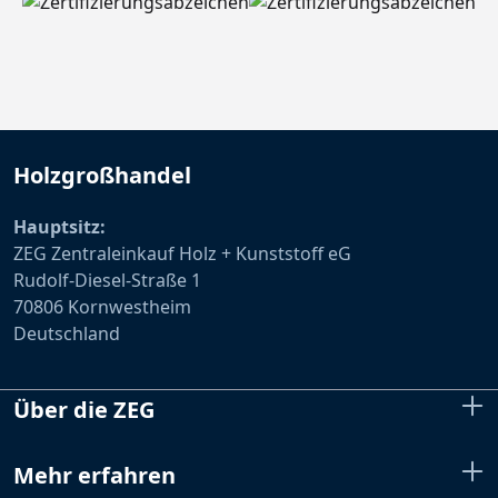
Holzgroßhandel
Hauptsitz:
ZEG Zentraleinkauf Holz + Kunststoff eG
Rudolf-Diesel-Straße 1
70806 Kornwestheim
Deutschland
Über die ZEG
Mehr erfahren