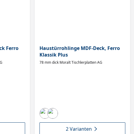
ck Ferro
Haustürrohlinge MDF-Deck, Ferro
Klassik Plus
AG
78 mm dick Moralt Tischlerplatten AG
2 Varianten