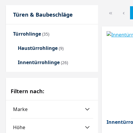
Türen & Baubeschläge
Türrohlinge
(35)
Haustürrohlinge
(9)
Innentürrohlinge
(26)
Filtern nach:
Marke
Innentürro
Höhe