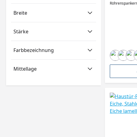
Breite
Stärke
Farbbezeichnung
Mittellage