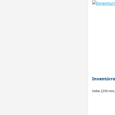
Innentürro
Höhe 2250 mm,