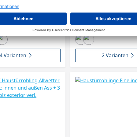
4 Varianten
2 Varianten