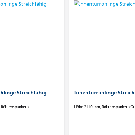
hlinge Streichfähig
Innentürrohlinge Streich
 Röhrenspankern
Höhe 2110 