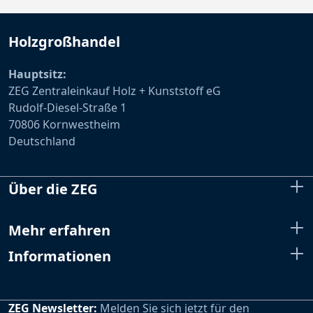
Holzgroßhandel
Hauptsitz:
ZEG Zentraleinkauf Holz + Kunststoff eG
Rudolf-Diesel-Straße 1
70806 Kornwestheim
Deutschland
Über die ZEG
Mehr erfahren
Informationen
ZEG Newsletter:
Melden Sie sich jetzt für den