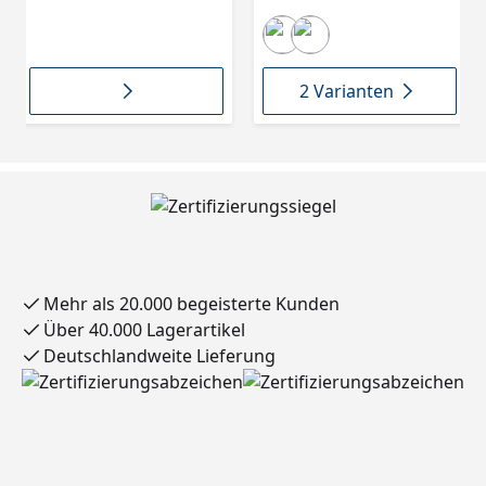
Stück im PE
Beutel2602001
2 Varianten
Mehr als 20.000 begeisterte Kunden
Über 40.000 Lagerartikel
Deutschlandweite Lieferung