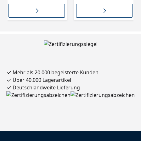
Mehr als 20.000 begeisterte Kunden
Über 40.000 Lagerartikel
Deutschlandweite Lieferung