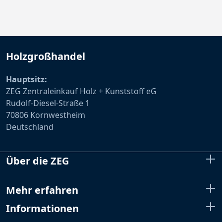
Holzgroßhandel
Hauptsitz:
ZEG Zentraleinkauf Holz + Kunststoff eG
Rudolf-Diesel-Straße 1
70806 Kornwestheim
Deutschland
Über die ZEG
Mehr erfahren
Informationen