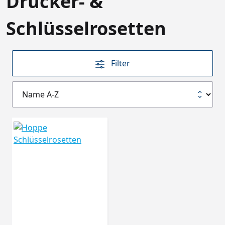
Drücker- &
Schlüsselrosetten
Filter