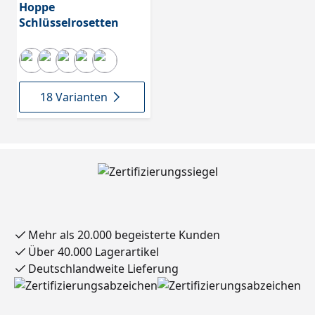
Hoppe
Schlüsselrosetten
18 Varianten
Mehr als 20.000 begeisterte Kunden
Über 40.000 Lagerartikel
Deutschlandweite Lieferung