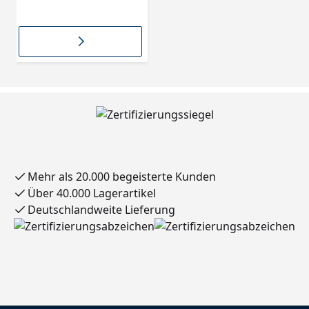
SWP1
Mehr als 20.000 begeisterte Kunden
Über 40.000 Lagerartikel
Deutschlandweite Lieferung