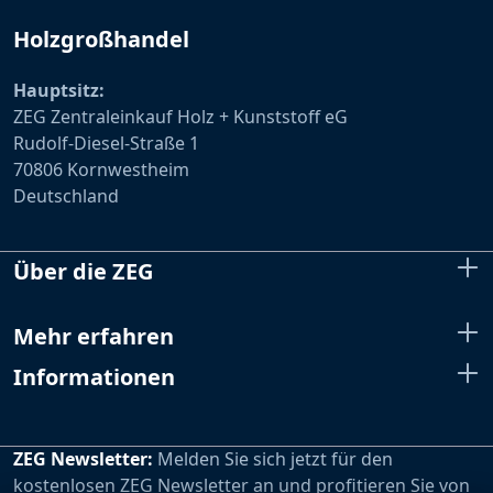
Holzgroßhandel
Hauptsitz:
ZEG Zentraleinkauf Holz + Kunststoff eG
Rudolf-Diesel-Straße 1
70806 Kornwestheim
Deutschland
Über die ZEG
Mehr erfahren
Informationen
ZEG Newsletter:
Melden Sie sich jetzt für den
kostenlosen ZEG Newsletter an und profitieren Sie von