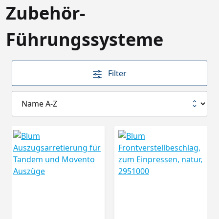
Zubehör-
Führungssysteme
Filter