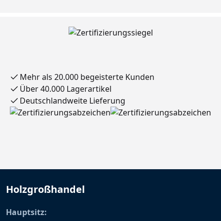
Mehr als 20.000 begeisterte Kunden
Über 40.000 Lagerartikel
Deutschlandweite Lieferung
Holzgroßhandel
Hauptsitz: