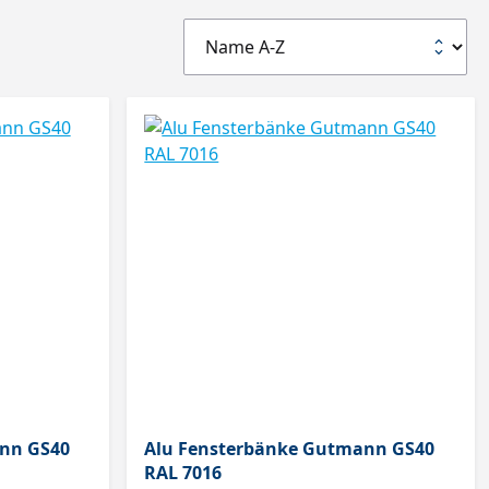
nn GS40
Alu Fensterbänke Gutmann GS40
RAL 7016