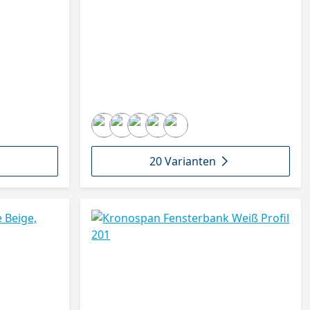
20 Varianten