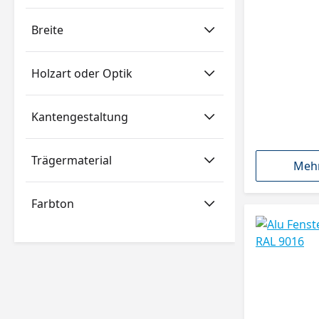
Breite
Holzart oder Optik
Kantengestaltung
Trägermaterial
Mehr
Farbton