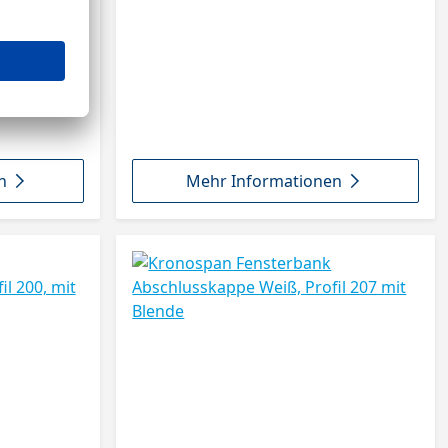
n
Mehr Informationen