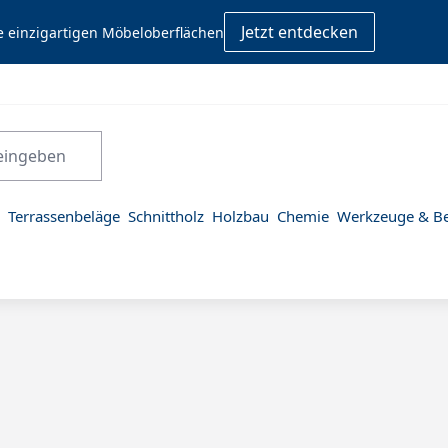
Jetzt entdecken
e einzigartigen Möbeloberflächen
Terrassenbeläge
Schnittholz
Holzbau
Chemie
Werkzeuge & Be