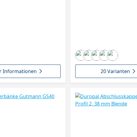
 Informationen
20 Varianten