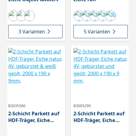
3 Varianten
5 Varianten
B3035586
B3005290
2-Schicht Parkett auf
2-Schicht Parkett auf
HDF-Träger, Eiche
HDF-Träger, Eiche
natur, 4V, gebürstet &
natur, 4V, gebürstet
weiß geölt, 2000 x 190
und geölt, 2000 x 190 x