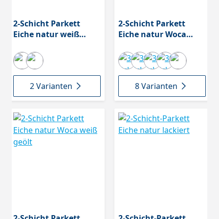
2-Schicht Parkett
2-Schicht Parkett
Eiche natur weiß
Eiche natur Woca
geölt
geölt
2 Varianten
8 Varianten
2-Schicht Parkett
2-Schicht-Parkett