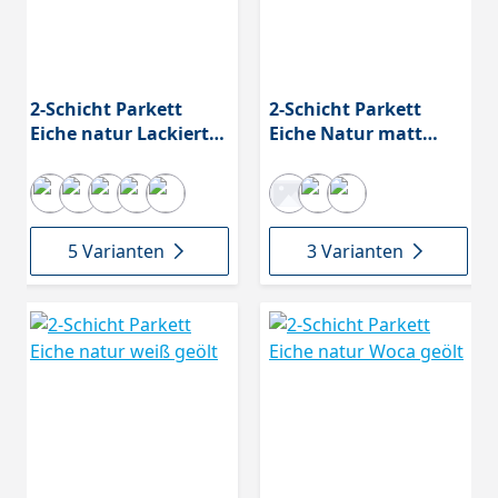
2-Schicht Parkett
2-Schicht Parkett
Eiche natur Lackiert
Eiche Natur matt
mit N+F
lackiert
5 Varianten
3 Varianten