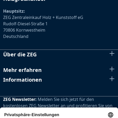
Hauptsitz:
ZEG Zentraleinkauf Holz + Kunststoff eG
Rudolf-Diesel-Straße 1
70806 Kornwestheim
Deutschland
Über die ZEG
Mehr erfahren
Informationen
ZEG Newsletter:
Melden Sie sich jetzt für den
kostenlosen ZEG Newsletter an und profitieren Sie von
den extra Vorteilen unseres regelmäßig erscheinenden