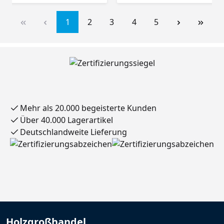
1
2
3
4
5
Mehr als 20.000 begeisterte Kunden
Über 40.000 Lagerartikel
Deutschlandweite Lieferung
Holzgroßhandel