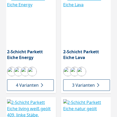
2-Schicht Parkett
2-Schicht Parkett
Eiche Energy
Eiche Lava
4 Varianten
3 Varianten