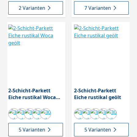
2 Varianten
7 Varianten
2-Schicht-Parkett
2-Schicht-Parkett
Eiche rustikal Woca
Eiche rustikal geölt
geölt
5 Varianten
5 Varianten