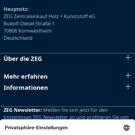
Hauptsitz:
ZEG Zentraleinkauf Holz + Kunststoff eG
Rudolf-Diesel-Straße 1
70806 Kornwestheim
Deutschland
Über die ZEG
Mehr erfahren
Informationen
ZEG Newsletter:
Melden Sie sich jetzt für den
kostenlosen ZEG Newsletter an und profitieren Sie von
den extra Vorteilen unseres regelmäßig erscheinenden
Newsletters.