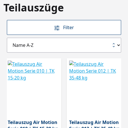
Teilauszüge
Filter
Teilauszug Air Motion
Teilauszug Air Motion