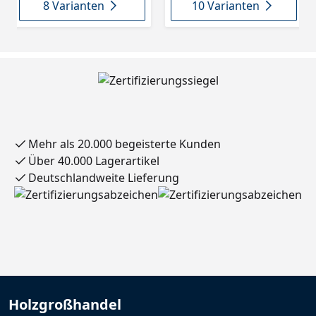
8 Varianten
10 Varianten
Mehr als 20.000 begeisterte Kunden
Über 40.000 Lagerartikel
Deutschlandweite Lieferung
Holzgroßhandel