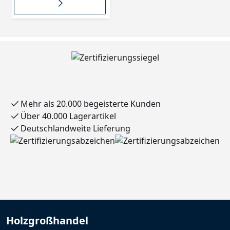
mm 9079593
Mehr als 20.000 begeisterte Kunden
Über 40.000 Lagerartikel
Deutschlandweite Lieferung
Holzgroßhandel