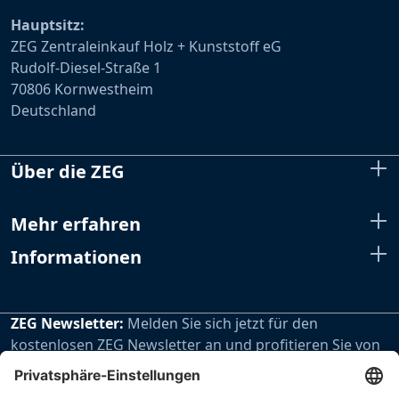
Hauptsitz:
ZEG Zentraleinkauf Holz + Kunststoff eG
Rudolf-Diesel-Straße 1
70806 Kornwestheim
Deutschland
Über die ZEG
Mehr erfahren
Informationen
ZEG Newsletter:
Melden Sie sich jetzt für den
kostenlosen ZEG Newsletter an und profitieren Sie von
den extra Vorteilen unseres regelmäßig erscheinenden
Newsletters.