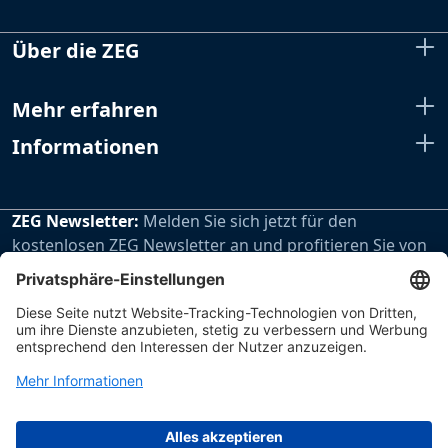
Über die ZEG
Mehr erfahren
Informationen
ZEG Newsletter:
Melden Sie sich jetzt für den
kostenlosen ZEG Newsletter an und profitieren Sie von
den extra Vorteilen unseres regelmäßig erscheinenden
Newsletters.
Zur Newsletteranmeldung