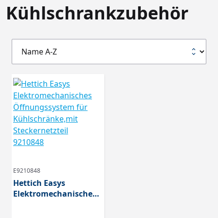
Kühlschrankzubehör
E9210848
Hettich Easys
Elektromechanisches
Öffnungssystem für
Kühlschränke,mit