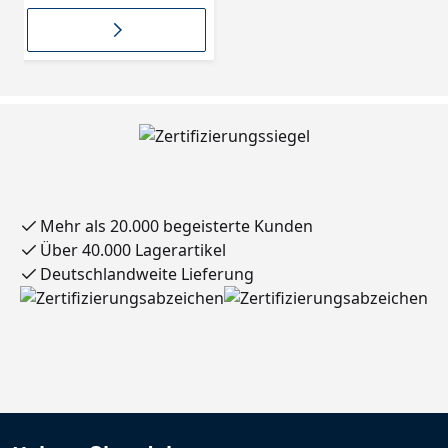
Steckernetzteil
9210848
Mehr als 20.000 begeisterte Kunden
Über 40.000 Lagerartikel
Deutschlandweite Lieferung