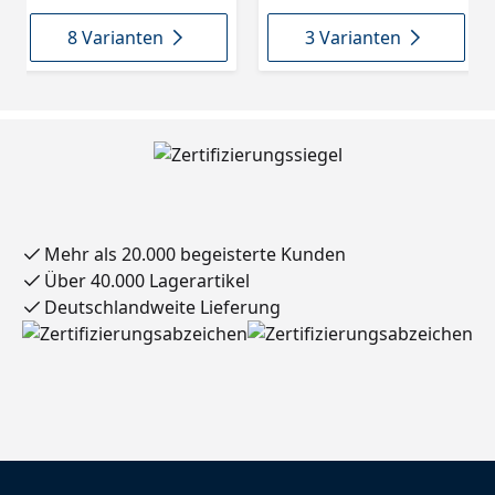
8 Varianten
3 Varianten
Mehr als 20.000 begeisterte Kunden
Über 40.000 Lagerartikel
Deutschlandweite Lieferung