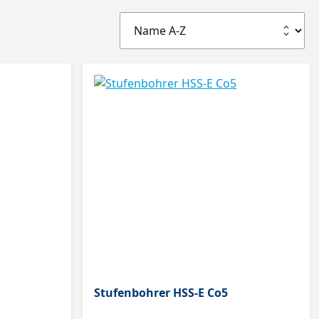
Stufenbohrer HSS-E Co5