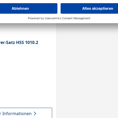
er-Satz HSS 1010.2
 Informationen