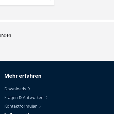
Kunden
Mehr erfahren
Downloads
Fragen & Antworten
Kontaktformular