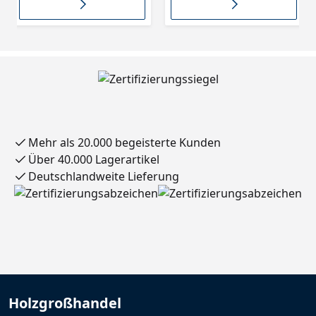
Mehr als 20.000 begeisterte Kunden
Über 40.000 Lagerartikel
Deutschlandweite Lieferung
Holzgroßhandel