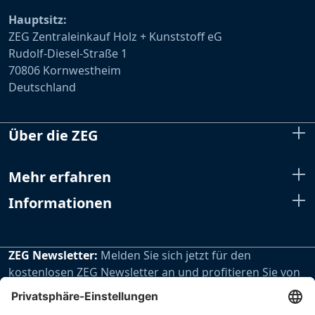
Hauptsitz:
ZEG Zentraleinkauf Holz + Kunststoff eG
Rudolf-Diesel-Straße 1
70806 Kornwestheim
Deutschland
Über die ZEG
Mehr erfahren
Informationen
ZEG Newsletter:
Melden Sie sich jetzt für den
kostenlosen ZEG Newsletter an und profitieren Sie von
den extra Vorteilen unseres regelmäßig erscheinenden
Newsletters.