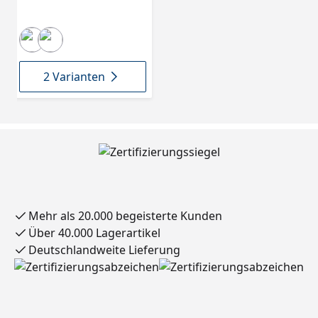
2 Varianten
Mehr als 20.000 begeisterte Kunden
Über 40.000 Lagerartikel
Deutschlandweite Lieferung