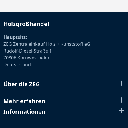
Holzgroßhandel
Hauptsitz:
ZEG Zentraleinkauf Holz + Kunststoff eG
Rudolf-Diesel-Straße 1
70806 Kornwestheim
Deutschland
Über die ZEG
Mehr erfahren
Informationen