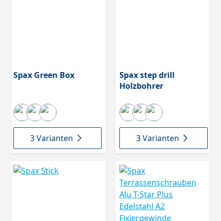
Spax Green Box
Spax step drill
Holzbohrer
3 Varianten
3 Varianten