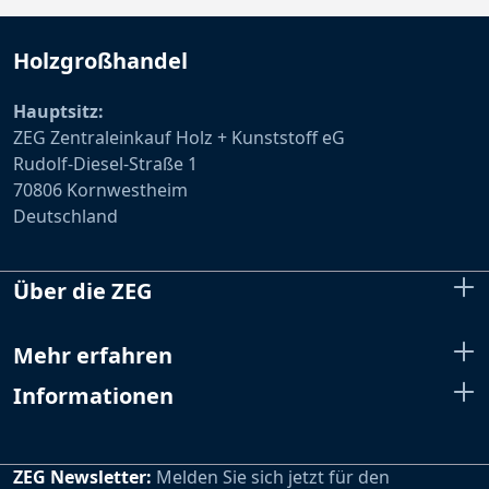
Holzgroßhandel
Hauptsitz:
ZEG Zentraleinkauf Holz + Kunststoff eG
Rudolf-Diesel-Straße 1
70806 Kornwestheim
Deutschland
Über die ZEG
Mehr erfahren
Informationen
ZEG Newsletter:
Melden Sie sich jetzt für den