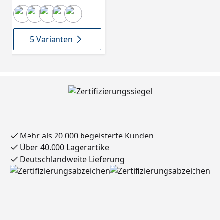
Fixiergewinde
5 Varianten
Mehr als 20.000 begeisterte Kunden
Über 40.000 Lagerartikel
Deutschlandweite Lieferung