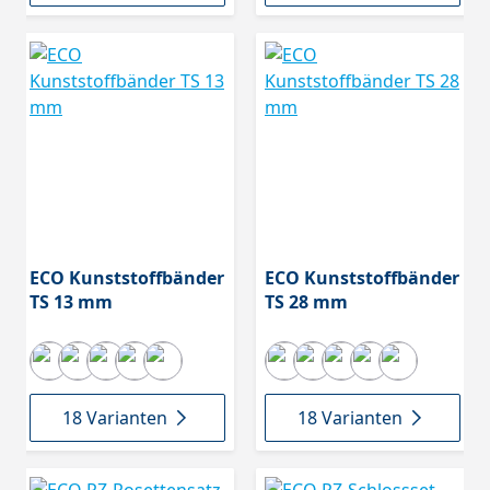
ECO Kunststoffbänder
ECO Kunststoffbänder
TS 13 mm
TS 28 mm
18 Varianten
18 Varianten