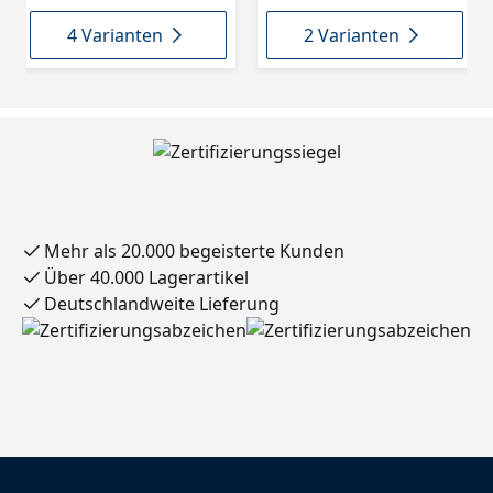
4 Varianten
2 Varianten
Mehr als 20.000 begeisterte Kunden
Über 40.000 Lagerartikel
Deutschlandweite Lieferung