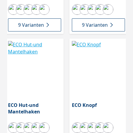
9 Varianten
9 Varianten
ECO Hut-und
ECO Knopf
Mantelhaken