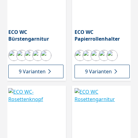
ECO WC
ECO WC
Bürstengarnitur
Papierrollenhalter
9 Varianten
9 Varianten