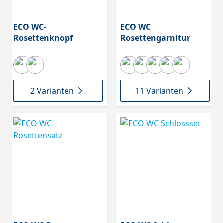
ECO WC-
ECO WC
Rosettenknopf
Rosettengarnitur
2 Varianten
11 Varianten