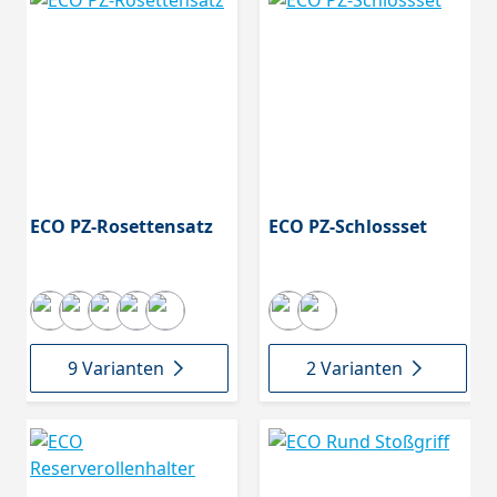
ECO PZ-Rosettensatz
ECO PZ-Schlossset
9 Varianten
2 Varianten