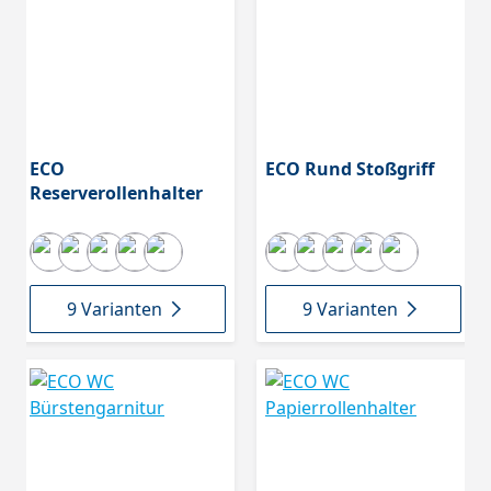
ECO
ECO Rund Stoßgriff
Reserverollenhalter
9 Varianten
9 Varianten