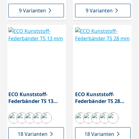
9 Varianten
9 Varianten
ECO Kunststoff-
ECO Kunststoff-
Federbänder TS 13
Federbänder TS 28
mm
mm
18 Varianten
18 Varianten