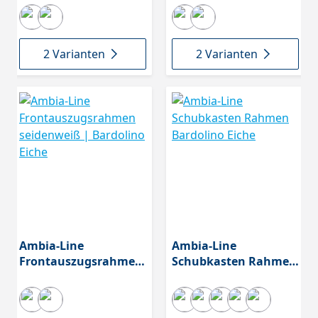
Eiche
2 Varianten
2 Varianten
Ambia-Line
Ambia-Line
Frontauszugsrahmen
Schubkasten Rahmen
seidenweiß |
Bardolino Eiche
Bardolino Eiche