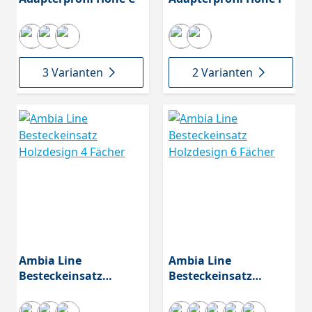
3 Varianten
2 Varianten
Ambia Line
Ambia Line
Besteckeinsatz
Besteckeinsatz
Holzdesign 4 Fächer
Holzdesign 6 Fächer