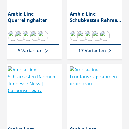
Ambia Line
Ambia Line
Querrelinghalter
Schubkasten Rahmen
Stahl
6 Varianten
17 Varianten
Ambia Line
Ambia-Line