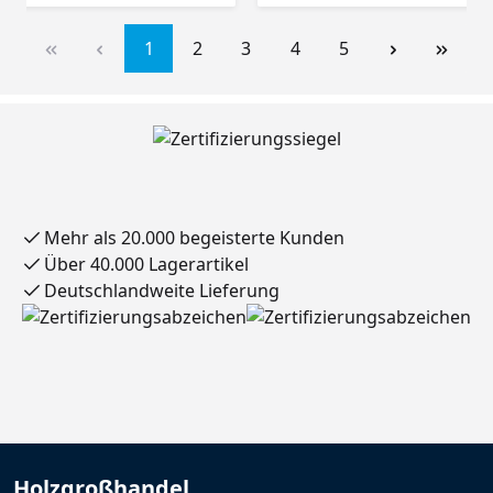
1
2
3
4
5
Mehr als 20.000 begeisterte Kunden
Über 40.000 Lagerartikel
Deutschlandweite Lieferung
Holzgroßhandel