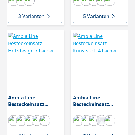
3 Varianten
5 Varianten
Ambia Line
Ambia Line
Besteckeinsatz
Besteckeinsatz
Holzdesign 7 Fächer
Kunststoff 4 Fächer