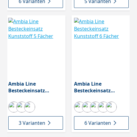
6 Varianten
5 Varianten
Ambia Line
Ambia Line
Besteckeinsatz
Besteckeinsatz
Kunststoff 5 Fächer
Kunststoff 6 Fächer
3 Varianten
6 Varianten