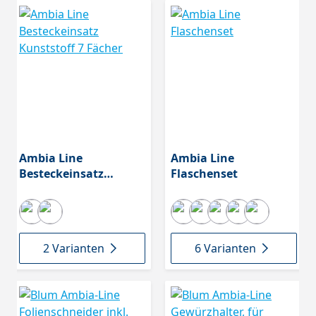
Ambia Line
Ambia Line
Besteckeinsatz
Flaschenset
Kunststoff 7 Fächer
2 Varianten
6 Varianten