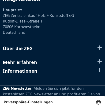
Hauptsitz:
ZEG Zentraleinkauf Holz + Kunststoff eG
Rudolf-Diesel-Straße 1
70806 Kornwestheim
Deutschland
Über die ZEG
Mehr erfahren
Informationen
ZEG Newsletter:
Melden Sie sich jetzt für den
kostenlosen ZEG Newsletter an und profitieren Sie von
den extra Vorteilen unseres regelmäßig erscheinenden