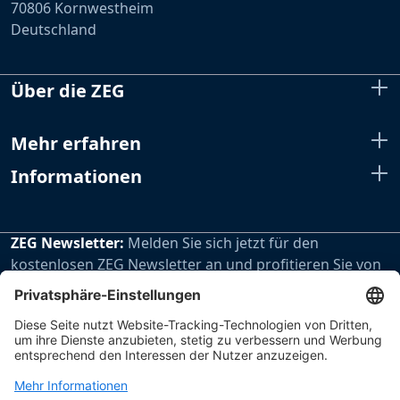
70806 Kornwestheim
Deutschland
Über die ZEG
Mehr erfahren
Informationen
ZEG Newsletter:
Melden Sie sich jetzt für den
kostenlosen ZEG Newsletter an und profitieren Sie von
den extra Vorteilen unseres regelmäßig erscheinenden
Newsletters.
Zur Newsletteranmeldung